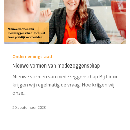
Nieuwe
vormen
Ondernemingsraad
van
Nieuwe vormen van medezeggenschap
medezeggenschap
Nieuwe vormen van medezeggenschap Bij Linxx
krijgen wij regelmatig de vraag: Hoe krijgen wij
onze…
20 september 2023