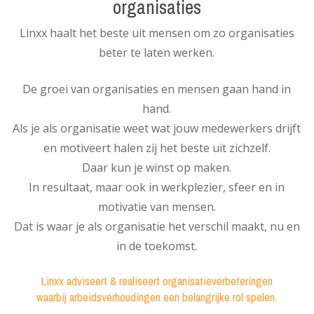
organisaties
Linxx haalt het beste uit mensen om zo organisaties
beter te laten werken.
De groei van organisaties en mensen gaan hand in
hand.
Als je als organisatie weet wat jouw medewerkers drijft
en motiveert halen zij het beste uit zichzelf.
Daar kun je winst op maken.
In resultaat, maar ook in werkplezier, sfeer en in
motivatie van mensen.
Dat is waar je als organisatie het verschil maakt, nu en
in de toekomst.
Linxx adviseert & realiseert organisatieverbeteringen
waarbij arbeidsverhoudingen een belangrijke rol spelen.