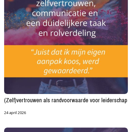
leiderschap
(Zelf)vertrouwen als randvoorwaarde voor leiderschap
24 april 2026
Online