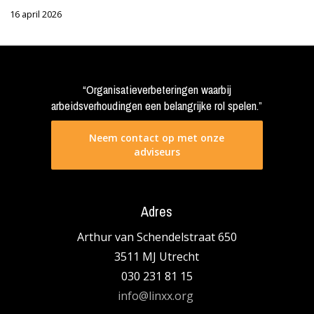
16 april 2026
“Organisatieverbeteringen waarbij
arbeidsverhoudingen een belangrijke rol spelen.”
Neem contact op met onze
adviseurs
Adres
Arthur van Schendelstraat 650
3511 MJ Utrecht
030 231 81 15
info@linxx.org