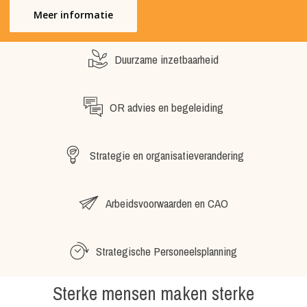
Meer informatie
Duurzame inzetbaarheid
OR advies en begeleiding
Strategie en organisatieverandering
Arbeidsvoorwaarden en CAO
Strategische Personeelsplanning
Sterke mensen maken sterke