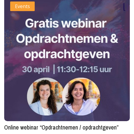
Events
webinar
“Opdrachtnemen
/
opdrachtgeven”
Online webinar “Opdrachtnemen / opdrachtgeven”