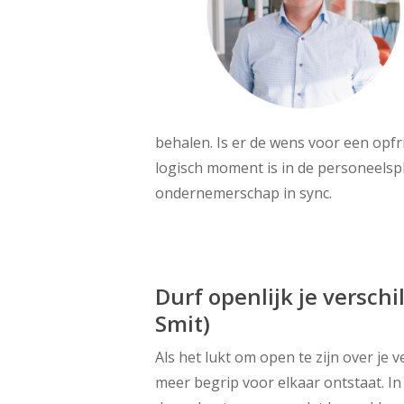
behalen. Is er de wens voor een opfr
logisch moment is in de personeelspl
ondernemerschap in sync.
Durf openlijk je verschi
Smit)
Als het lukt om open te zijn over je ve
meer begrip voor elkaar ontstaat. In