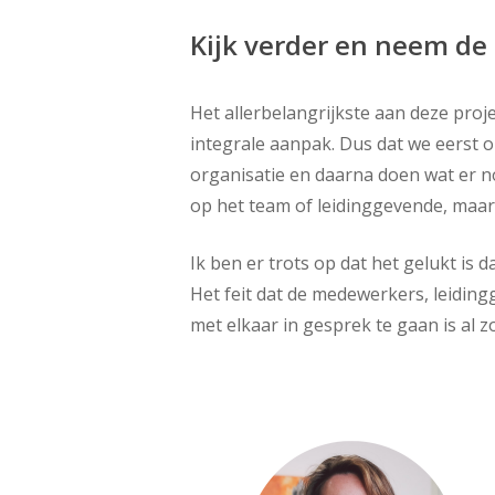
Kijk verder en neem de 
Het allerbelangrijkste aan deze proj
integrale aanpak. Dus dat we eerst 
organisatie en daarna doen wat er nodi
op het team of leidinggevende, maar a
Ik ben er trots op dat het gelukt is 
Het feit dat de medewerkers, leidi
met elkaar in gesprek te gaan is al 