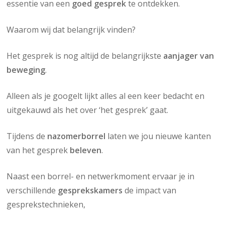
essentie van een
goed gesprek
te ontdekken.
Waarom wij dat belangrijk vinden?
Het gesprek is nog altijd de belangrijkste
aanjager van
beweging
.
Alleen als je googelt lijkt alles al een keer bedacht en
uitgekauwd als het over ‘het gesprek’ gaat.
Tijdens de
nazomerborrel
laten we jou nieuwe kanten
van het gesprek
beleven
.
Naast een borrel- en netwerkmoment ervaar je in
verschillende
gesprekskamers
de impact van
gesprekstechnieken,