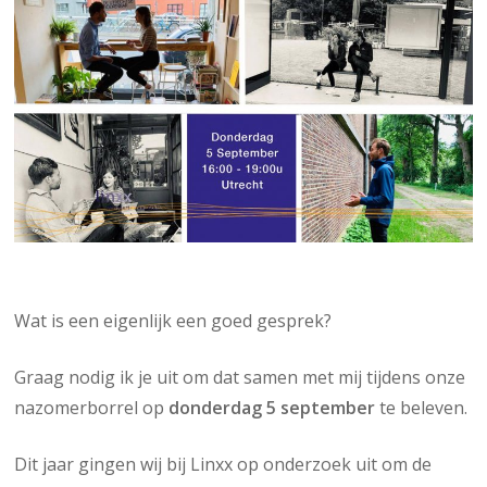
Wat is een eigenlijk een goed gesprek?
Graag nodig ik je uit om dat samen met mij tijdens onze
nazomerborrel op
donderdag 5 september
te beleven.
Dit jaar gingen wij bij Linxx op onderzoek uit om de