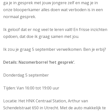
ga je in gesprek met jouw jongere zelf en mag je in
onze blooperkamer alles doen wat verboden is in een
normaal gesprek.
Ik geloof dat er nog veel te leren valt! En frisse inzichten
opdoen, dat doe ik graag samen met jou.
Ik zou je graag 5 september verwelkomen. Ben je erbij?
Details: Nazomerborrel ‘het gesprek’.
Donderdag 5 september
Tijden: Van 16:00 tot 19:00 uur
Locatie: Het HNK Centraal Station, Arthur van
Schendelstraat 650 in Utrecht. Met de auto makkelijk te