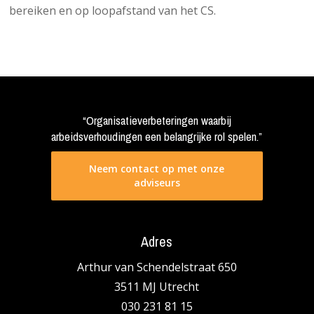
bereiken en op loopafstand van het CS.
“Organisatieverbeteringen waarbij
arbeidsverhoudingen een belangrijke rol spelen.”
Neem contact op met onze
adviseurs
Adres
Arthur van Schendelstraat 650
3511 MJ Utrecht
030 231 81 15