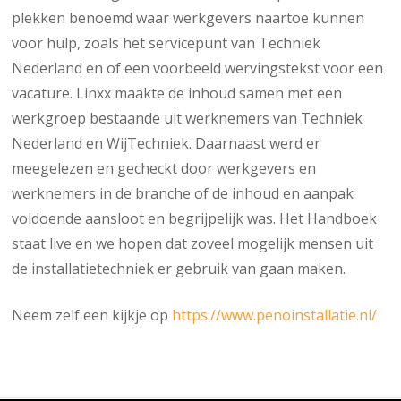
plekken benoemd waar werkgevers naartoe kunnen
voor hulp, zoals het servicepunt van Techniek
Nederland en of een voorbeeld wervingstekst voor een
vacature. Linxx maakte de inhoud samen met een
werkgroep bestaande uit werknemers van Techniek
Nederland en WijTechniek. Daarnaast werd er
meegelezen en gecheckt door werkgevers en
werknemers in de branche of de inhoud en aanpak
voldoende aansloot en begrijpelijk was. Het Handboek
staat live en we hopen dat zoveel mogelijk mensen uit
de installatietechniek er gebruik van gaan maken.
Neem zelf een kijkje op
https://www.penoinstallatie.nl/