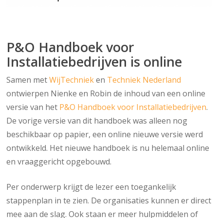
P&O Handboek voor
Installatiebedrijven is online
Samen met
WijTechniek
en
Techniek Nederland
ontwierpen Nienke en Robin de inhoud van een online
versie van het
P&O Handboek voor Installatiebedrijven
.
De vorige versie van dit handboek was alleen nog
beschikbaar op papier, een online nieuwe versie werd
ontwikkeld. Het nieuwe handboek is nu helemaal online
en vraaggericht opgebouwd.
Per onderwerp krijgt de lezer een toegankelijk
stappenplan in te zien. De organisaties kunnen er direct
mee aan de slag. Ook staan er meer hulpmiddelen of