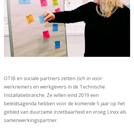
OTIB en sociale partners zetten zich in voor
werknemers en werkgevers in de Technische
Installatiebranche. Ze willen eind 2019 een
beleidsagenda hebben voor de komende 5 jaar op het
gebied van duurzame inzetbaarheid en vroeg Linxx als
samenwerkingspartner.