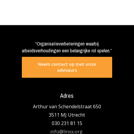
“Organisatieverbeteringen waarbij
arbeidsverhoudingen een belangrijke rol spelen.”
Neem contact op met onze
adviseurs
Adres
Arthur van Schendelstraat 650
3511 MJ Utrecht
030 231 81 15
info@linxx.org