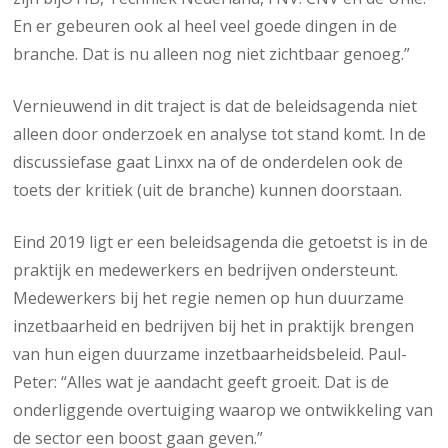
En er gebeuren ook al heel veel goede dingen in de
branche. Dat is nu alleen nog niet zichtbaar genoeg.”
Vernieuwend in dit traject is dat de beleidsagenda niet
alleen door onderzoek en analyse tot stand komt. In de
discussiefase gaat Linxx na of de onderdelen ook de
toets der kritiek (uit de branche) kunnen doorstaan.
Eind 2019 ligt er een beleidsagenda die getoetst is in de
praktijk en medewerkers en bedrijven ondersteunt.
Medewerkers bij het regie nemen op hun duurzame
inzetbaarheid en bedrijven bij het in praktijk brengen
van hun eigen duurzame inzetbaarheidsbeleid. Paul-
Peter: “Alles wat je aandacht geeft groeit. Dat is de
onderliggende overtuiging waarop we ontwikkeling van
de sector een boost gaan geven.”