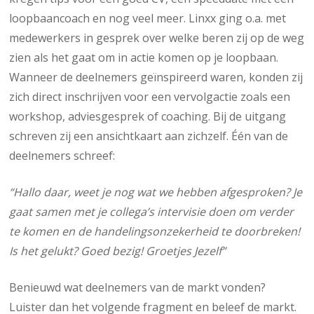
loopbaancoach en nog veel meer. Linxx ging o.a. met
medewerkers in gesprek over welke beren zij op de weg
zien als het gaat om in actie komen op je loopbaan.
Wanneer de deelnemers geïnspireerd waren, konden zij
zich direct inschrijven voor een vervolgactie zoals een
workshop, adviesgesprek of coaching. Bij de uitgang
schreven zij een ansichtkaart aan zichzelf. Één van de
deelnemers schreef:
“Hallo daar, weet je nog wat we hebben afgesproken? Je
gaat samen met je collega’s intervisie doen om verder
te komen en de handelingsonzekerheid te doorbreken!
Is het gelukt? Goed bezig! Groetjes Jezelf”
Benieuwd wat deelnemers van de markt vonden?
Luister dan het volgende fragment en beleef de markt.