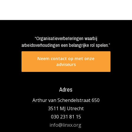
“Organisatieverbeteringen waarbij
arbeidsverhoudingen een belangrijke rol spelen.”
Neem contact op met onze
adviseurs
Adres
Arthur van Schendelstraat 650
3511 MJ Utrecht
030 231 81 15
info@linxx.org