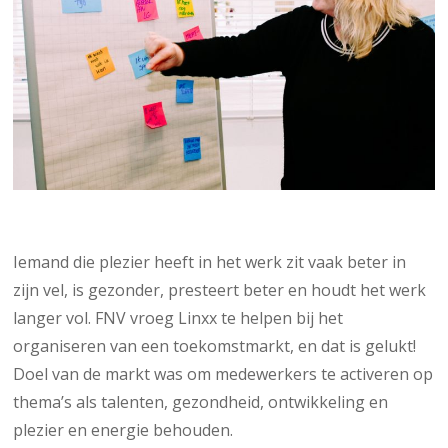
Iemand die plezier heeft in het werk zit vaak beter in
zijn vel, is gezonder, presteert beter en houdt het werk
langer vol. FNV vroeg Linxx te helpen bij het
organiseren van een toekomstmarkt, en dat is gelukt!
Doel van de markt was om medewerkers te activeren op
thema’s als talenten, gezondheid, ontwikkeling en
plezier en energie behouden.