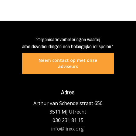
“Organisatieverbeteringen waarbij
arbeidsverhoudingen een belangrijke rol spelen.”
Neem contact op met onze
adviseurs
Adres
Arthur van Schendelstraat 650
3511 MJ Utrecht
030 231 81 15
info@linxx.org