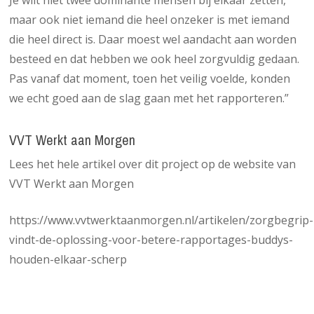
maar ook niet iemand die heel onzeker is met iemand
die heel direct is. Daar moest wel aandacht aan worden
besteed en dat hebben we ook heel zorgvuldig gedaan.
Pas vanaf dat moment, toen het veilig voelde, konden
we echt goed aan de slag gaan met het rapporteren.”
VVT Werkt aan Morgen
Lees het hele artikel over dit project op de website van
VVT Werkt aan Morgen
https://www.vvtwerktaanmorgen.nl/artikelen/zorgbegrip-
vindt-de-oplossing-voor-betere-rapportages-buddys-
houden-elkaar-scherp