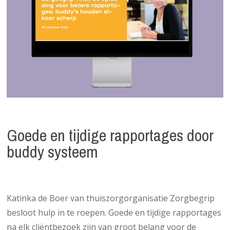
Goede en tijdige rapportages door
buddy systeem
Katinka de Boer van thuiszorgorganisatie Zorgbegrip
besloot hulp in te roepen. Goede en tijdige rapportages
na elk cliëntbezoek zijn van groot belang voor de