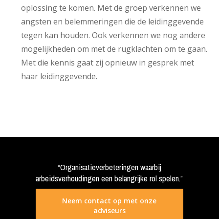
oplossing te komen. Met de groep verkennen we
angsten en belemmeringen die de leidinggevende
tegen kan houden. Ook verkennen we nog andere
mogelijkheden om met de rugklachten om te gaan.
Met die kennis gaat zij opnieuw in gesprek met
haar leidinggevende.
“Organisatieverbeteringen waarbij
arbeidsverhoudingen een belangrijke rol spelen.”
Neem contact op met onze
adviseurs