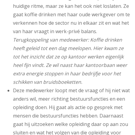
huidige ritme, maar ze kan het ook niet loslaten. Ze
gaat koffie drinken met haar oude werkgever om te
verkennen hoe de sector nu in elkaar zit en wat het
van haar vraagt in werk-privé balans.
Terugkoppeling van medewerker: Koffie drinken
heeft geleid tot een dag meelopen. Hier kwam ze
tot het inzicht dat ze op kantoor werken eigenlijk
heel fijn vindt. Ze wil naast haar kantoorbaan weer
extra energie stoppen in haar bedrijfje voor het
schikken van bruidsboeketten.
Deze medewerker loopt met de vraag of hij niet wat
anders wil, meer richting bestuursfuncties en een
opleiding doen. Hij gaat als actie op gesprek met
mensen die bestuursfuncties hebben. Daarnaast
gaat hij uitzoeken welke opleiding daar op aan zou
sluiten en wat het volgen van die opleiding voor