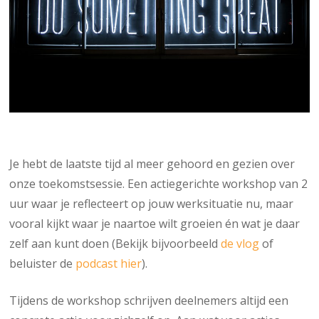
Je hebt de laatste tijd al meer gehoord en gezien over
onze toekomstsessie. Een actiegerichte workshop van 2
uur waar je reflecteert op jouw werksituatie nu, maar
vooral kijkt waar je naartoe wilt groeien én wat je daar
zelf aan kunt doen (Bekijk bijvoorbeeld
de vlog
of
beluister de
podcast hier
).
Tijdens de workshop schrijven deelnemers altijd een