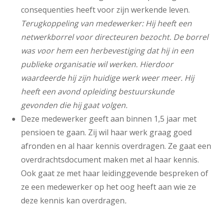
consequenties heeft voor zijn werkende leven.
Terugkoppeling van medewerker: Hij heeft een
netwerkborrel voor directeuren bezocht. De borrel
was voor hem een herbevestiging dat hij in een
publieke organisatie wil werken. Hierdoor
waardeerde hij zijn huidige werk weer meer. Hij
heeft een avond opleiding bestuurskunde
gevonden die hij gaat volgen.
Deze medewerker geeft aan binnen 1,5 jaar met
pensioen te gaan. Zij wil haar werk graag goed
afronden en al haar kennis overdragen. Ze gaat een
overdrachtsdocument maken met al haar kennis.
Ook gaat ze met haar leidinggevende bespreken of
ze een medewerker op het oog heeft aan wie ze
deze kennis kan overdragen
.