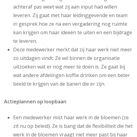
achteraf pas weet wat zij aan input had willen
leveren. Zij gaat met haar leidinggevende en team
in gesprek hoe ze na een vergadering nog ruimte
kan krijgen om haar ideeën te uiten en een bijdrage
te leveren.
Deze medewerker merkt dat zij haar werk niet meer
zo uitdagen vindt. Ze wil binnen de organisatie
uitzoeken wat er nog meer te doen is. Ze gaat bij
wat andere afdelingen koffie drinken om een beter
beeld te krijgen van de banen die er zijn.
Actieplannen op loopbaan
Een medewerker mist haar werk in de bloemen (ze
zit nu op beleid). Ze is bang dat de flexibiliteit die het
werk in de bloemen vraagt niet meer past bij haar