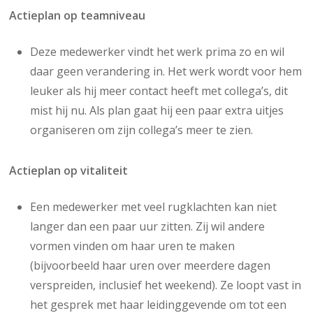
Actieplan op teamniveau
Deze medewerker vindt het werk prima zo en wil
daar geen verandering in. Het werk wordt voor hem
leuker als hij meer contact heeft met collega’s, dit
mist hij nu. Als plan gaat hij een paar extra uitjes
organiseren om zijn collega’s meer te zien.
Actieplan op vitaliteit
Een medewerker met veel rugklachten kan niet
langer dan een paar uur zitten. Zij wil andere
vormen vinden om haar uren te maken
(bijvoorbeeld haar uren over meerdere dagen
verspreiden, inclusief het weekend). Ze loopt vast in
het gesprek met haar leidinggevende om tot een