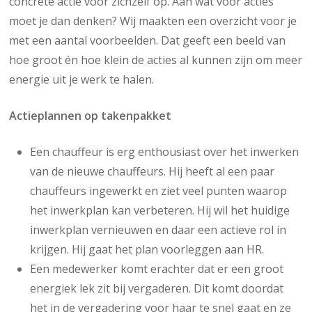
concrete actie voor zichzelf op. Aan wat voor acties
moet je dan denken? Wij maakten een overzicht voor je
met een aantal voorbeelden. Dat geeft een beeld van
hoe groot én hoe klein de acties al kunnen zijn om meer
energie uit je werk te halen.
Actieplannen op takenpakket
Een chauffeur is erg enthousiast over het inwerken
van de nieuwe chauffeurs. Hij heeft al een paar
chauffeurs ingewerkt en ziet veel punten waarop
het inwerkplan kan verbeteren. Hij wil het huidige
inwerkplan vernieuwen en daar een actieve rol in
krijgen. Hij gaat het plan voorleggen aan HR.
Een medewerker komt erachter dat er een groot
energiek lek zit bij vergaderen. Dit komt doordat
het in de vergadering voor haar te snel gaat en ze