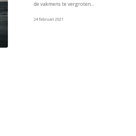
de vakmens te vergroten…
24 februari 2021