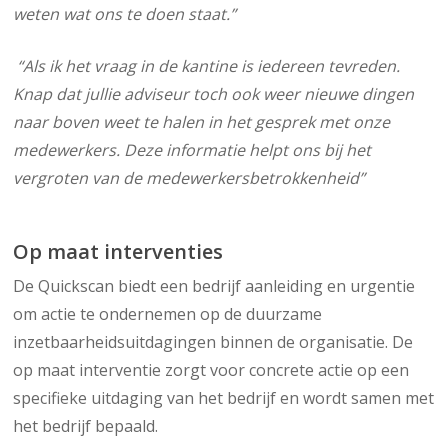
weten wat ons te doen staat.”
“Als ik het vraag in de kantine is iedereen tevreden.
Knap dat jullie adviseur toch ook weer nieuwe dingen
naar boven weet te halen in het gesprek met onze
medewerkers. Deze informatie helpt ons bij het
vergroten van de medewerkersbetrokkenheid”
Op maat interventies
De Quickscan biedt een bedrijf aanleiding en urgentie
om actie te ondernemen op de duurzame
inzetbaarheidsuitdagingen binnen de organisatie. De
op maat interventie zorgt voor concrete actie op een
specifieke uitdaging van het bedrijf en wordt samen met
het bedrijf bepaald.