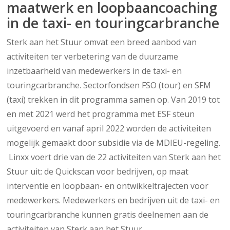
maatwerk en loopbaancoaching
in de taxi- en touringcarbranche
Sterk aan het Stuur omvat een breed aanbod van
activiteiten ter verbetering van de duurzame
inzetbaarheid van medewerkers in de taxi- en
touringcarbranche. Sectorfondsen FSO (tour) en SFM
(taxi) trekken in dit programma samen op. Van 2019 tot
en met 2021 werd het programma met ESF steun
uitgevoerd en vanaf april 2022 worden de activiteiten
mogelijk gemaakt door subsidie via de MDIEU-regeling.
Linxx voert drie van de 22 activiteiten van Sterk aan het
Stuur uit: de Quickscan voor bedrijven, op maat
interventie en loopbaan- en ontwikkeltrajecten voor
medewerkers. Medewerkers en bedrijven uit de taxi- en
touringcarbranche kunnen gratis deelnemen aan de
activiteiten van Sterk aan het Stuur.