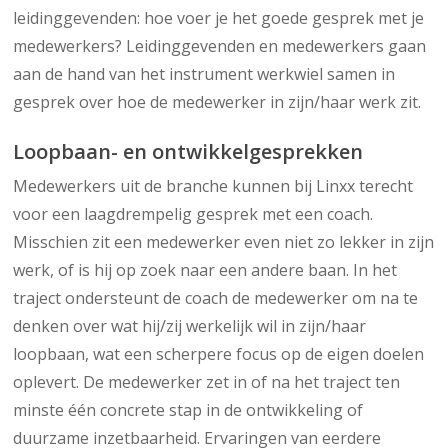
leidinggevenden: hoe voer je het goede gesprek met je
medewerkers? Leidinggevenden en medewerkers gaan
aan de hand van het instrument werkwiel samen in
gesprek over hoe de medewerker in zijn/haar werk zit.
Loopbaan- en ontwikkelgesprekken
Medewerkers uit de branche kunnen bij Linxx terecht
voor een laagdrempelig gesprek met een coach.
Misschien zit een medewerker even niet zo lekker in zijn
werk, of is hij op zoek naar een andere baan. In het
traject ondersteunt de coach de medewerker om na te
denken over wat hij/zij werkelijk wil in zijn/haar
loopbaan, wat een scherpere focus op de eigen doelen
oplevert. De medewerker zet in of na het traject ten
minste één concrete stap in de ontwikkeling of
duurzame inzetbaarheid. Ervaringen van eerdere