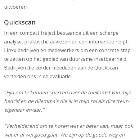
uitvoeren.
Quickscan
In een compact traject bestaande uit een scherpe
analyse, praktische adviezen en een interventie helpt
Linxx bedrijven en medewerkers om een concrete stap
te zetten op het gebied van duurzame inzetbaarheid.
Bedrijven die eerder meededen aan de Quickscan
vertelden ons in de evaluatie:
“Fijn om te kunnen sparren over de toekomst van mijn
bedrijf en de dilemma’s die ik in mijn rol als directeur-
eigenaar ervaar.”
“Verhelderend om te horen wat er beter kan, maar ook
wat er al wel goed gaat. We zijn op de goede weg en