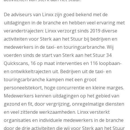
De adviseurs van Linxx zijn goed bekend met de
uitdagingen in de branche en hebben veel ervaring met
verandertrajecten: Linxx verzorgt sinds 2019 diverse
activiteiten voor Sterk aan het Stuur bij bedrijven en
medewerkers in de taxi- en touringcarbranche. Wij
voerden sinds de start van Sterk aan het Stuur 34
Quickscans, 16 op maat interventies en 116 loopbaan-
en ontwikkeltrajecten uit. Bedrijven uit de taxi- en
touringcarbranche kampen met een groot
personeelstekort, hoge concurrentie en kleine marges.
Medewerkers kennen uitdagingen op het gebied van
gezond en fit, door vergrijzing, onregelmatige diensten
en veel zittende werkzaamheden. Linxx versterkt
organisaties en individuele medewerkers in de branche
door de drie activiteiten die wij voor Sterk aan het Stuur