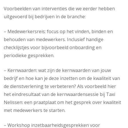
Voorbeelden van interventies die we eerder hebben
uitgevoerd bij bedrijven in de branche:
– Medewerkersreis: focus op het vinden, binden en
behouden van medewerkers. Inclusief handige
checklijstjes voor bijvoorbeeld onboarding en
periodieke gesprekken.
– Kernwaarden: wat zijn de kernwaarden van jouw
bedrijf en hoe kan je deze inzetten om de kwaliteit van
de dienstverlening te verbeteren? Als voorbeeld hier
het eindresultaat van de kernwaardensessie bij Taxi
Nelissen: een praatplaat om het gesprek over kwaliteit
met medewerkers te starten.
– Workshop inzetbaarheidsgesprekken voor