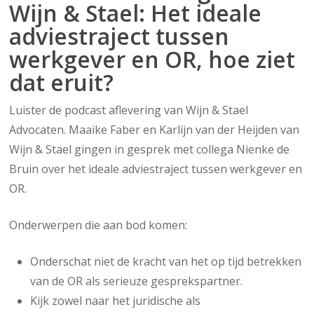
Wijn & Stael: Het ideale
adviestraject tussen
werkgever en OR, hoe ziet
dat eruit?
Luister de podcast aflevering van Wijn & Stael
Advocaten. Maaike Faber en Karlijn van der Heijden van
Wijn & Stael gingen in gesprek met collega Nienke de
Bruin over het ideale adviestraject tussen werkgever en
OR.
Onderwerpen die aan bod komen:
Onderschat niet de kracht van het op tijd betrekken
van de OR als serieuze gesprekspartner.
Kijk zowel naar het juridische als